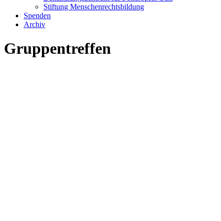
Stiftung Menschenrechtsbildung
Spenden
Archiv
Gruppentreffen